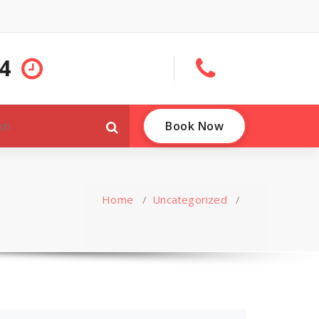
4
Book Now
Home
/
Uncategorized
/