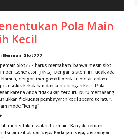
Menentukan Pola Main
h Kecil
 Bermain Slot777
 pemain Slot777 harus memahami bahwa mesin slot
mber Generator (RNG). Dengan sistem ini, tidak ada
 Namun, dengan mengamati perilaku mesin dalam
ola siklus kekalahan dan kemenangan kecil. Pola
besar karena Anda tidak akan terburu-buru memasang
unjukkan frekuensi pembayaran kecil secara teratur,
lam mode “kering”.
t
dalah menentukan waktu bermain. Banyak pemain
iki jam sibuk dan sepi. Pada jam sepi, persaingan